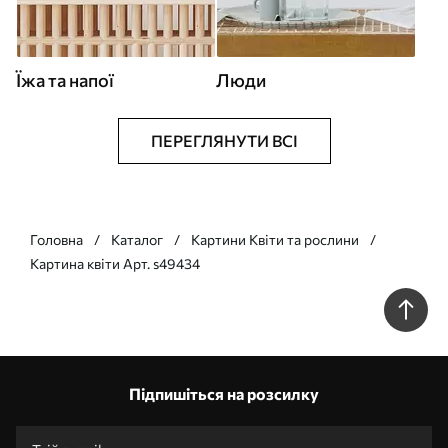
Їжа та напої
Люди
ПЕРЕГЛЯНУТИ ВСІ
Головна
Каталог
Картини Квіти та рослини
Картина квіти Арт. s49434
Підпишіться на розсилку