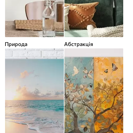
Природа
Абстракція