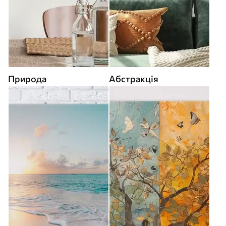
Природа
Абстракція