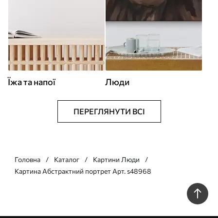
Їжа та напої
Люди
ПЕРЕГЛЯНУТИ ВСІ
Головна
Каталог
Картини Люди
Картина Абстрактний портрет Арт. s48968