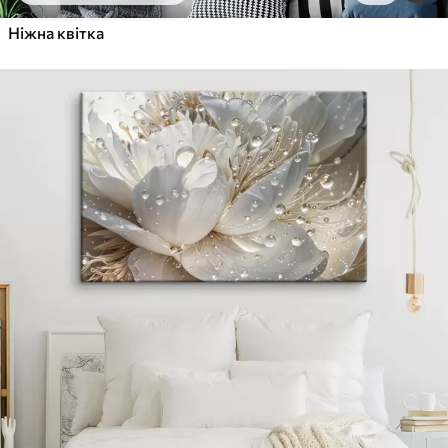
Ніжна квітка