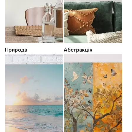
Природа
Абстракція