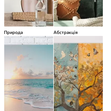
Природа
Абстракція