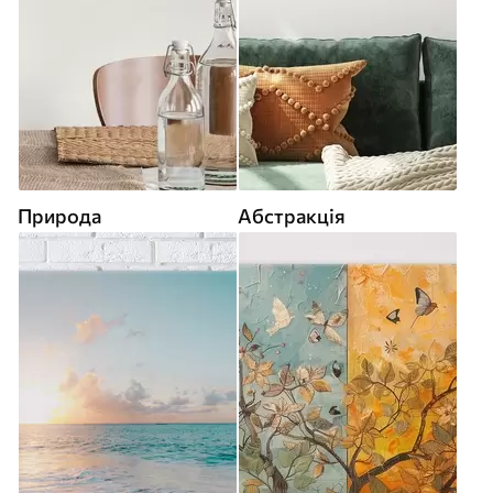
Природа
Абстракція