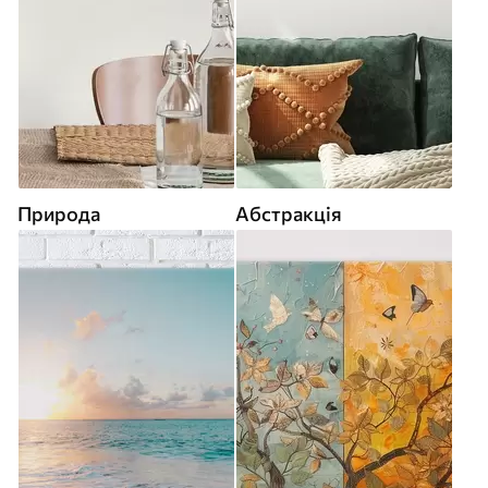
Природа
Абстракція