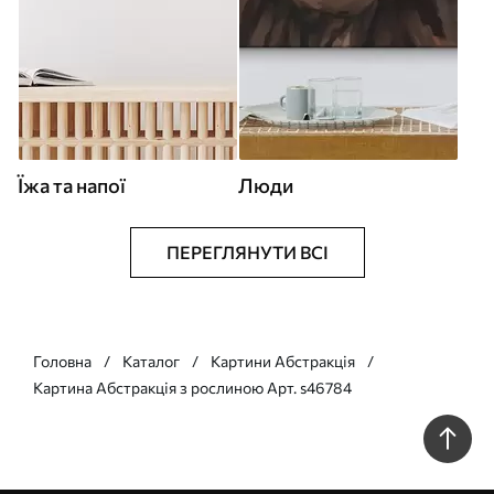
Їжа та напої
Люди
ПЕРЕГЛЯНУТИ ВСІ
Головна
Каталог
Картини Абстракція
Картина Абстракція з рослиною Арт. s46784