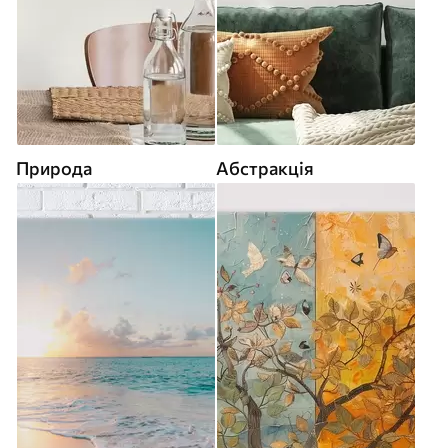
Природа
Абстракція