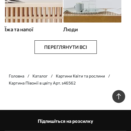
Їжа та напої
Люди
ПЕРЕГЛЯНУТИ ВСІ
Головна
Каталог
Картини Квіти та рослини
Картина Півонії в цвіту Арт. s46562
Підпишіться на розсилку