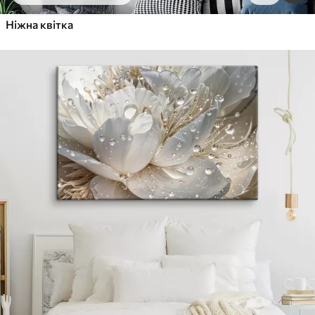
Ніжна квітка