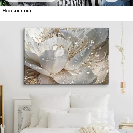
Ніжна квітка