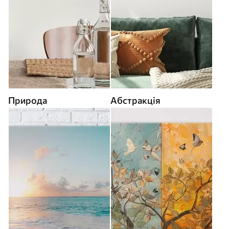
Природа
Абстракція