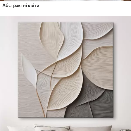
Абстрактні квіти