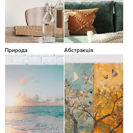
Природа
Абстракція