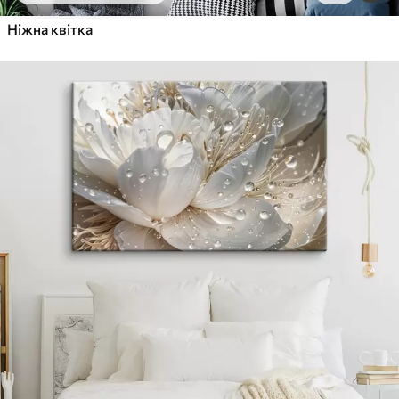
Ніжна квітка