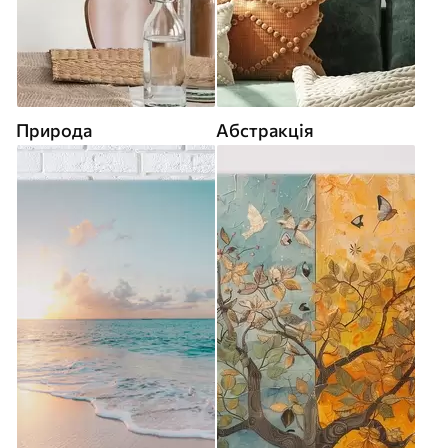
Природа
Абстракція