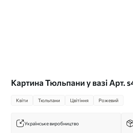
Картина Тюльпани у вазі Арт. 
Квіти
Тюльпани
Цвітіння
Рожевий
Українське виробництво