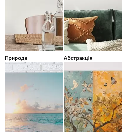
Природа
Абстракція