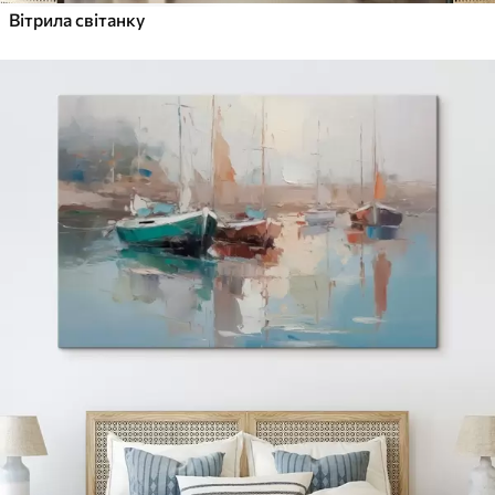
Вітрила світанку