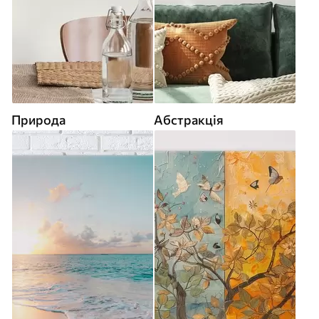
Природа
Абстракція