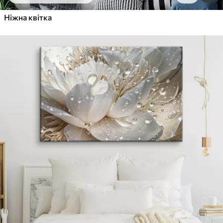
Ніжна квітка