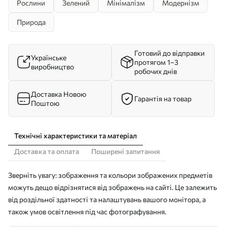
Рослини
Зелений
Мінімалізм
Модернізм
Природа
Готовий до відправки
Українське
протягом 1–3
виробництво
робочих днів
Доставка Новою
Гарантія на товар
Поштою
Технічні характеристики та матеріал
Доставка та оплата
Поширені запитання
Зверніть увагу: зображення та кольори зображених предметів
можуть дещо відрізнятися від зображень на сайті. Це залежить
від роздільної здатності та налаштувань вашого монітора, а
також умов освітлення під час фотографування.