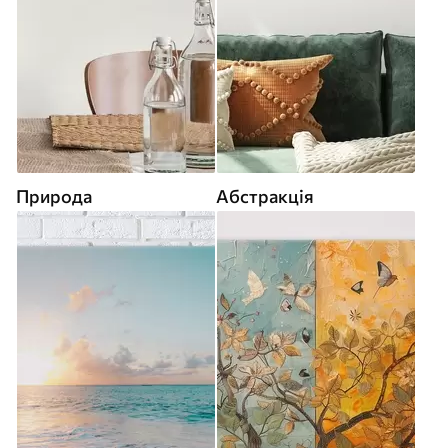
Природа
Абстракція