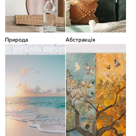
Природа
Абстракція