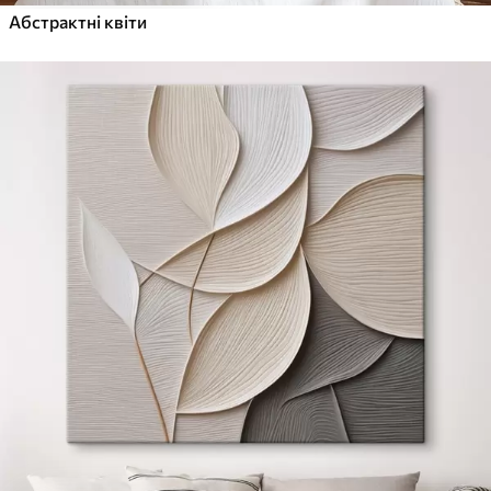
Абстрактні квіти