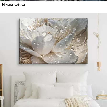
Ніжна квітка