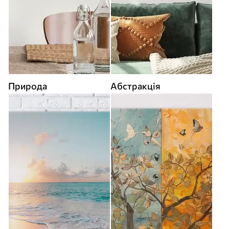
Природа
Абстракція