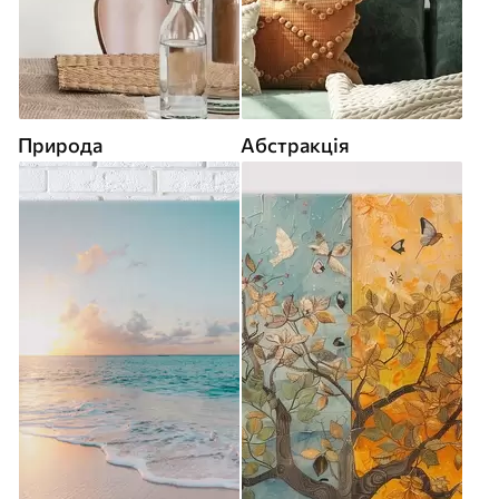
Природа
Абстракція