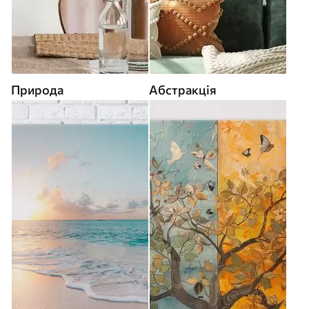
Природа
Абстракція