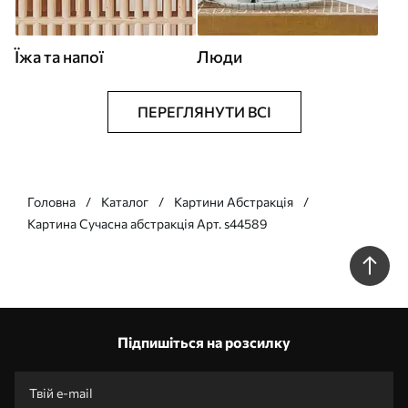
Їжа та напої
Люди
ПЕРЕГЛЯНУТИ ВСІ
Головна
Каталог
Картини Абстракція
Картина Сучасна абстракція Арт. s44589
Підпишіться на розсилку