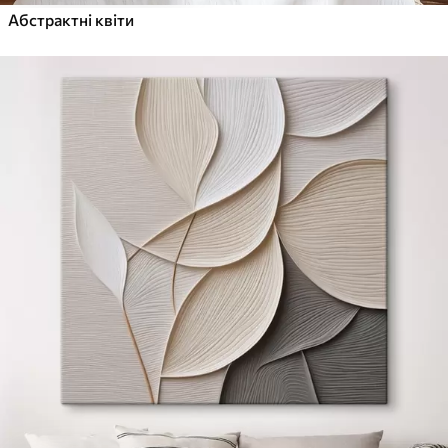
Абстрактні квіти