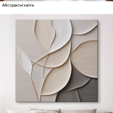
Абстрактні квіти