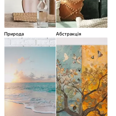
Природа
Абстракція