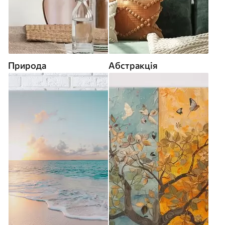
Природа
Абстракція