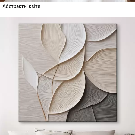
Абстрактні квіти