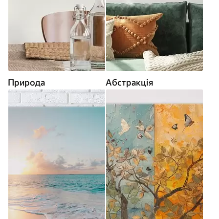
Природа
Абстракція