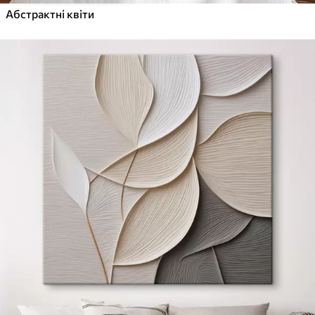
Абстрактні квіти