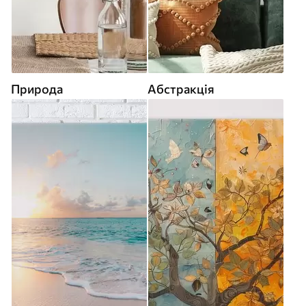
Природа
Абстракція