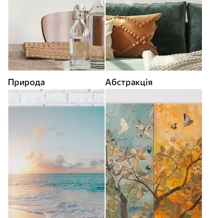
Природа
Абстракція