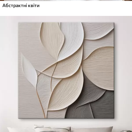
Абстрактні квіти