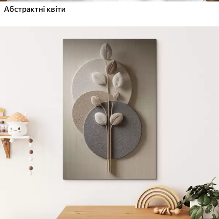
Абстрактні квіти