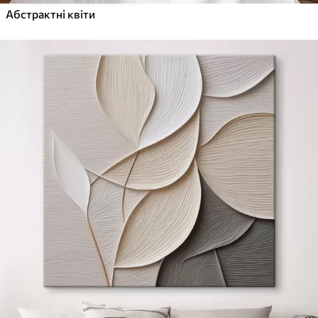
Абстрактні квіти