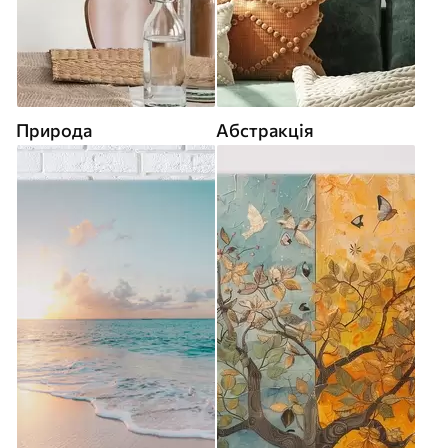
Природа
Абстракція