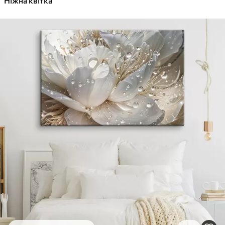
Ніжна квітка