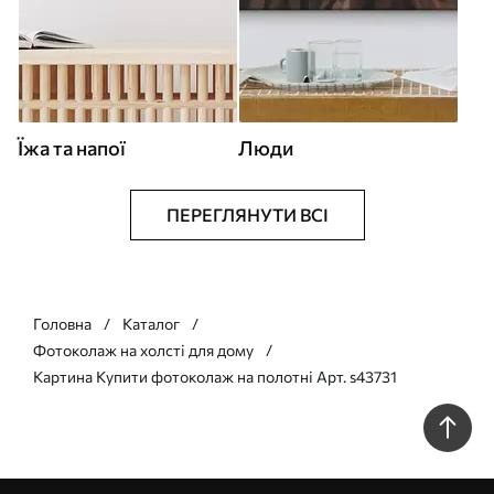
Їжа та напої
Люди
ПЕРЕГЛЯНУТИ ВСІ
Головна
Каталог
Фотоколаж на холсті для дому
Картина Купити фотоколаж на полотні Арт. s43731