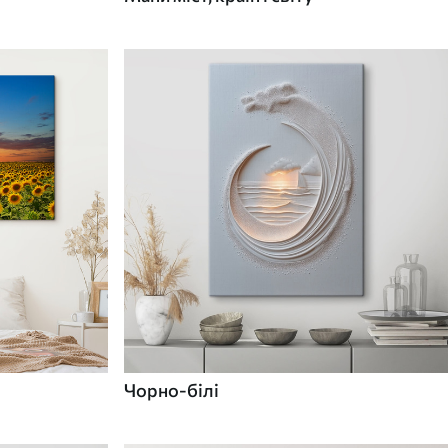
Чорно-білі