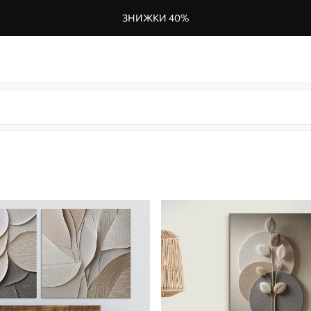
ЗНИЖКИ 40%