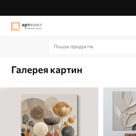
Галерея картин