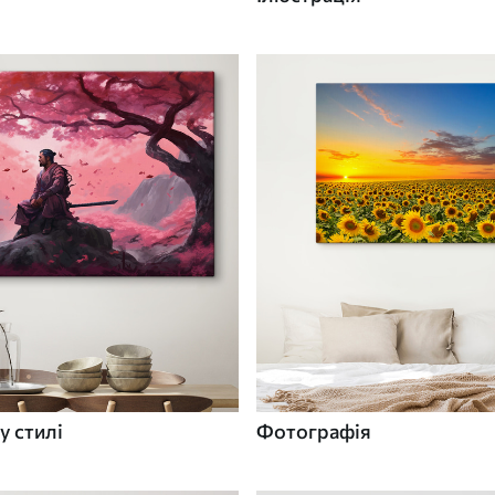
у стилі
Фотографія