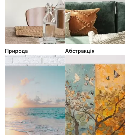
Природа
Абстракція