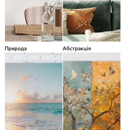
Природа
Абстракція