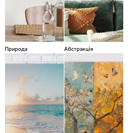
Природа
Абстракція