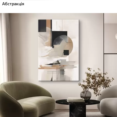
Абстракція