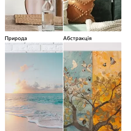
Природа
Абстракція