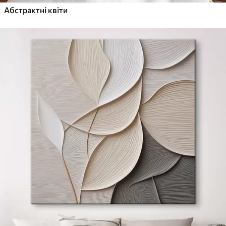
Абстрактні квіти