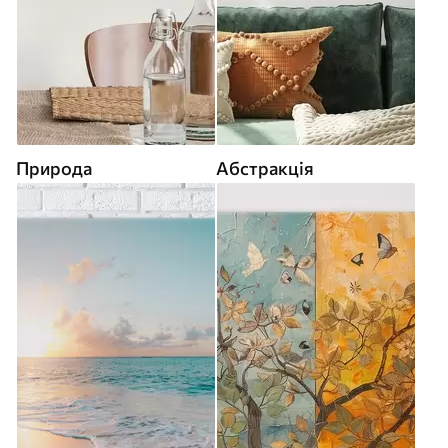
Природа
Абстракція