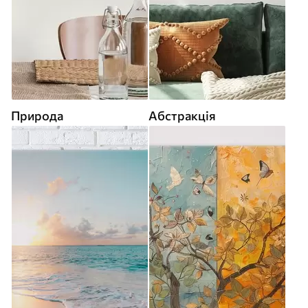
Природа
Абстракція