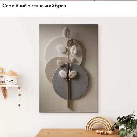
Спокійний океанський бриз