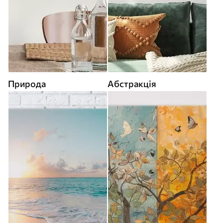
Природа
Абстракція