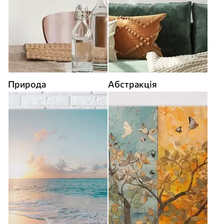
Природа
Абстракція