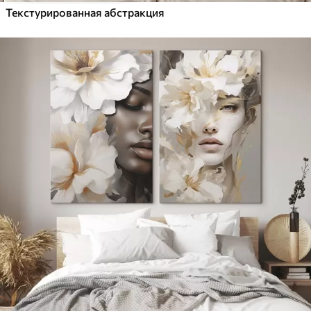
Текстурированная абстракция