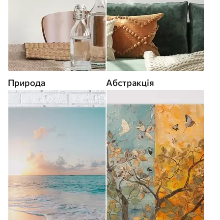
Природа
Абстракція