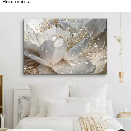
Ніжна квітка