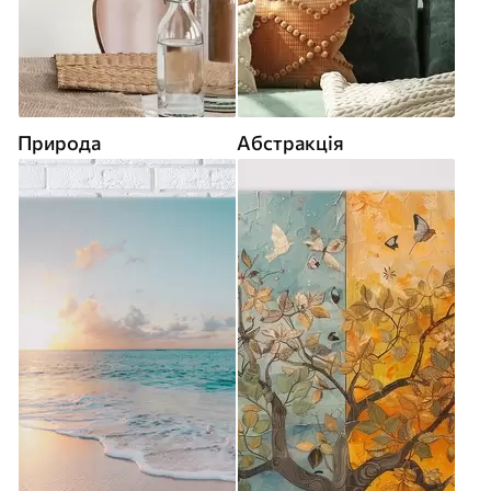
Природа
Абстракція