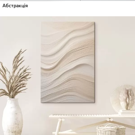
Абстракція