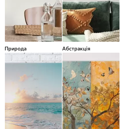
Природа
Абстракція