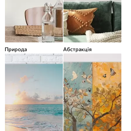
Природа
Абстракція