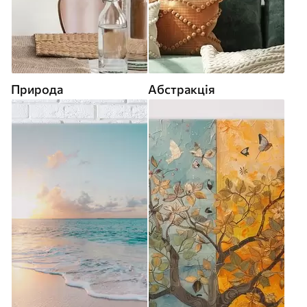
Природа
Абстракція