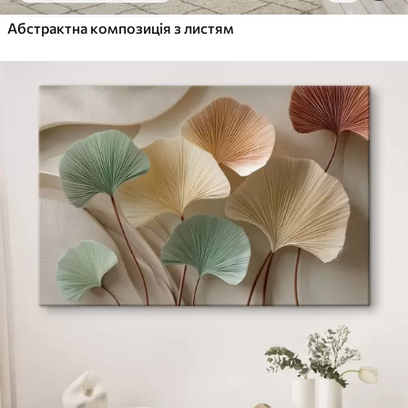
Абстрактна композиція з листям