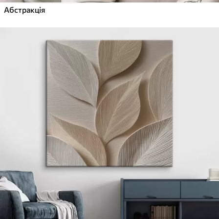
Абстракція