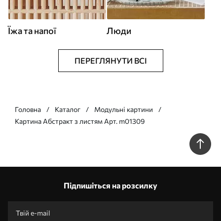
Їжа та напої
Люди
ПЕРЕГЛЯНУТИ ВСІ
Головна
Каталог
Модульні картини
Картина Абстракт з листям Арт. m01309
Підпишіться на розсилку