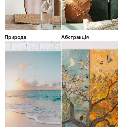
Природа
Абстракція